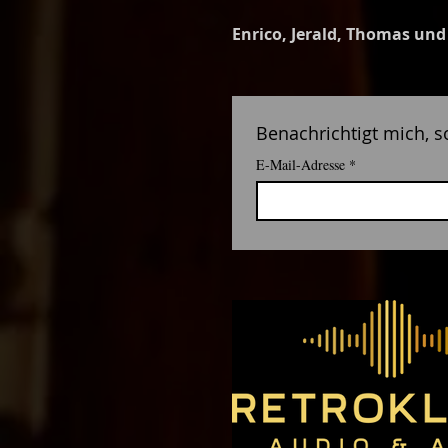
Enrico, Jerald, Thomas und
Benachrichtigt mich, s
E-Mail-Adresse
*